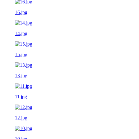
16.jpg
14.jpg
15.jpg
13.jpg
11.jpg
12.jpg
10.jpg