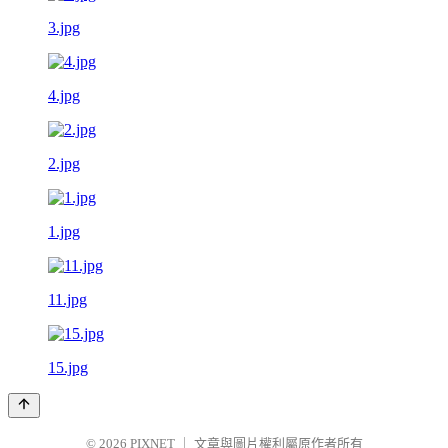
3.jpg
4.jpg
2.jpg
1.jpg
11.jpg
15.jpg
© 2026
PIXNET
｜
文章與圖片權利屬原作者所有