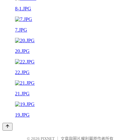
8-1.JPG
7.JPG
20.JPG
22.JPG
21.JPG
19.JPG
© 2026
PIXNET
｜
文章與圖片權利屬原作者所有