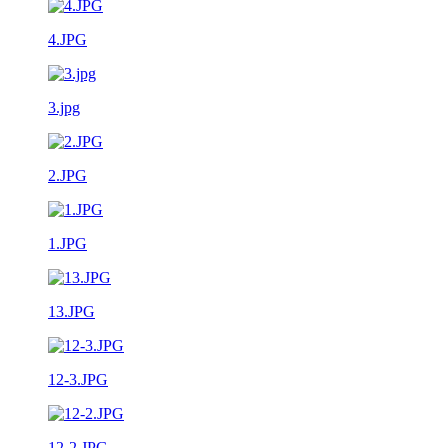
4.JPG
3.jpg
2.JPG
1.JPG
13.JPG
12-3.JPG
12-2.JPG