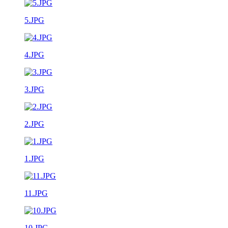
5.JPG
4.JPG
3.JPG
2.JPG
1.JPG
11.JPG
10.JPG