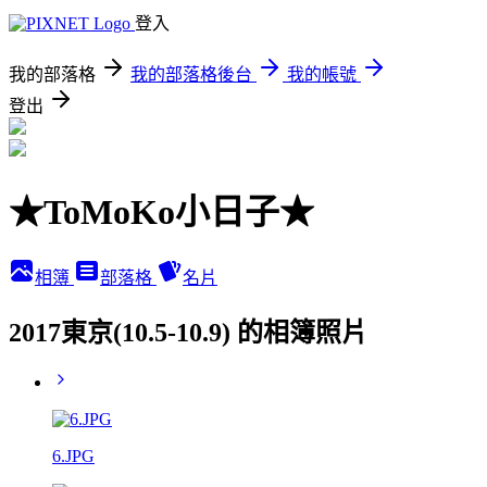
登入
我的部落格
我的部落格後台
我的帳號
登出
★ToMoKo小日子★
相簿
部落格
名片
2017東京(10.5-10.9) 的相簿照片
6.JPG