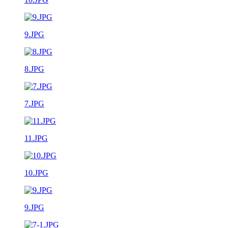
9.JPG
8.JPG
7.JPG
11.JPG
10.JPG
9.JPG