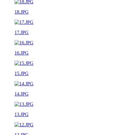
18.JPG
17.JPG
16.JPG
15.JPG
14.JPG
13.JPG
12.JPG